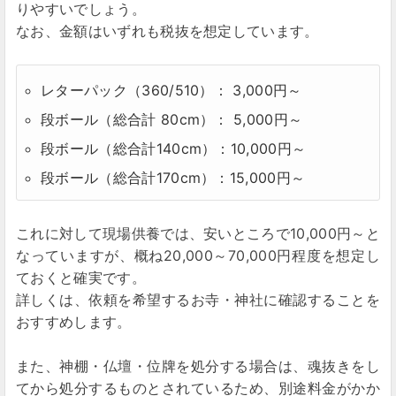
りやすいでしょう。
なお、金額はいずれも税抜を想定しています。
レターパック（360/510）： 3,000円～
段ボール（総合計 80cm）： 5,000円～
段ボール（総合計140cm）：10,000円～
段ボール（総合計170cm）：15,000円～
これに対して現場供養では、安いところで10,000円～と
なっていますが、概ね20,000～70,000円程度を想定し
ておくと確実です。
詳しくは、依頼を希望するお寺・神社に確認することを
おすすめします。
また、神棚・仏壇・位牌を処分する場合は、魂抜きをし
てから処分するものとされているため、別途料金がかか