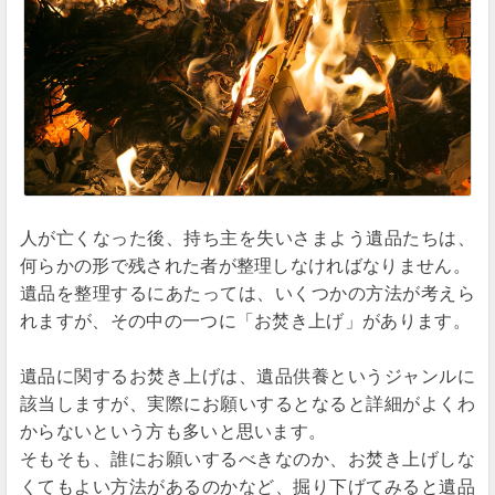
人が亡くなった後、持ち主を失いさまよう遺品たちは、
何らかの形で残された者が整理しなければなりません。
遺品を整理するにあたっては、いくつかの方法が考えら
れますが、その中の一つに「お焚き上げ」があります。
遺品に関するお焚き上げは、遺品供養というジャンルに
該当しますが、実際にお願いするとなると詳細がよくわ
からないという方も多いと思います。
そもそも、誰にお願いするべきなのか、お焚き上げしな
くてもよい方法があるのかなど、掘り下げてみると遺品