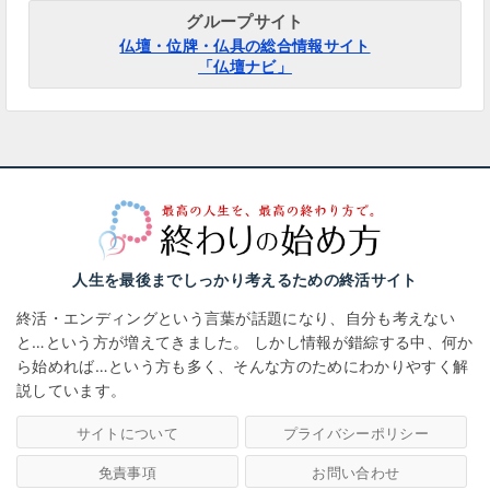
グループサイト
仏壇・位牌・仏具の総合情報サイト
「仏壇ナビ」
人生を最後までしっかり考えるための終活サイト
終活・エンディングという言葉が話題になり、自分も考えない
と…という方が増えてきました。
しかし情報が錯綜する中、何か
ら始めれば…という方も多く、そんな方のためにわかりやすく解
説しています。
サイトについて
プライバシーポリシー
免責事項
お問い合わせ