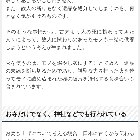
寂しく感じるかもしれません。
また、故人の断りもなく遺品を処分してしまうのも、何
となく気が引けるものです。
そのような事情から、古来より人の死に携わってきた
人々によって、故人に関わりのあったモノも一緒に供養
しようという考えが生まれました。
火を使うのは、モノを燃やし灰にすることで故人・遺族
の未練を断ち切るためであり、神聖な力を持った火を使
ってモノに詰め込まれた魂の破片を浄化する意味合いも
含まれています。
お寺だけでなく、神社などでも行われている
お焚き上げについて考える場合、日本に古くから伝わる