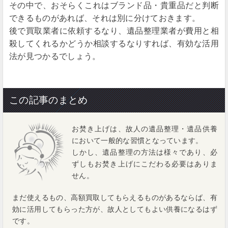
その中で、おそらくこれはブランド品・貴重品だと判断
できるものがあれば、それは別に分けておきます。
後で買取業者に依頼するなり、遺品整理業者が費用と相
殺してくれるかどうか相談するなりすれば、有効な活用
法が見つかるでしょう。
この記事のまとめ
お焚き上げは、故人の遺品整理・遺品供養
において一般的な習慣となっています。
しかし、遺品整理の方法は様々であり、必
ずしもお焚き上げにこだわる必要はありま
せん。
まだ使えるもの、高額買取してもらえるものがあるならば、有
効に活用してもらった方が、故人としてもよい供養になるはず
です。