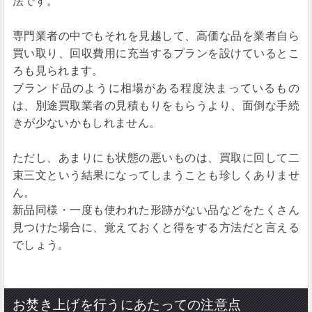
法です。
専門業者の中でもそれを見越して、高価な品を業者自ら
買い取り、回収費用に充当するプランを設けているとこ
ろも見られます。
ブランド品のように相場がある程度決まっているもの
は、別途買取業者の見積もりをもらうより、面倒な手続
きが少ないかもしれません。
ただし、あまりにも状態の悪いものは、買取に回して二
束三文という結果になってしまうことも珍しくありませ
ん。
新品同様・一度も使われた形跡がない品などをたくさん
見つけた場合に、覚えておくと得をする方法だと言える
でしょう。
お焚き上げを行うにあたっての注意点