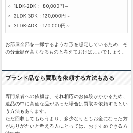
1LDK-2DK： 80,000円～
2LDK-3DK：120,000円～
3LDK-4DK：170,000円～
お部屋全部を一掃するような形を想定しているため、そ
の分金額が高くなるものと考えておけばよいでしょう。
ブランド品なら買取を依頼する方法もある
専門業者への依頼は、それ相応のお値段がかかるため、
遺品の中に高価な品があった場合は買取を依頼するとい
う方法もあります。
ただ回収してもらうより、多少なりともお金になった方
がありがたいと考える人にとっては、おすすめできる方