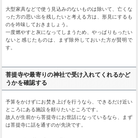
大型家具などで使う見込みのないものは除いて、亡くな
った方の思い出を残したいと考える方は、形見にするも
のを吟味しておきましょう。
一度燃やすと灰になってしまうため、やっぱりもったい
ないと感じたものは、まず除外しておいた方が賢明で
す。
菩提寺や最寄りの神社で受け入れてくれるかど
うかを確認する
予算をかけずにお焚き上げを行うなら、できるだけ近い
ところにある施設を頼りたいところです。
故人が生前から菩提寺にお世話になっているなら、まず
は菩提寺に話を通すのが先決です。