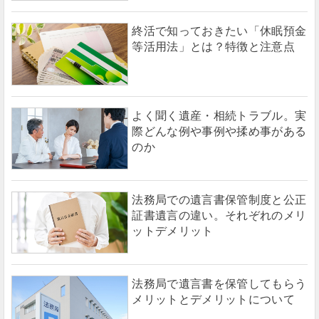
終活で知っておきたい「休眠預金
等活用法」とは？特徴と注意点
よく聞く遺産・相続トラブル。実
際どんな例や事例や揉め事がある
のか
法務局での遺言書保管制度と公正
証書遺言の違い。それぞれのメリ
ットデメリット
法務局で遺言書を保管してもらう
メリットとデメリットについて