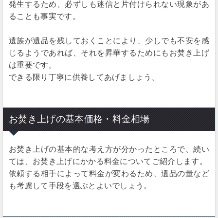
発生するため、必ずしも迷信と片付けられない現象があ
ることも事実です。
遺族が遺品を残しておくことにより、少しでも不安を感
じるようであれば、それを昇華するためにもお焚き上げ
は重要です。
できる限り丁寧に供養してあげましょう。
お焚き上げの基本価格・料金相場
お焚き上げの基本的な考え方が分かったところで、続い
ては、お焚き上げにかかる料金についてご紹介します。
依頼する相手によって料金が変わるため、遺品の量など
も考慮して手段を選ぶとよいでしょう。