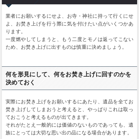
業者にお願いするにせよ、お寺・神社に持って行くにせ
よ、お焚き上げを行う際に気を付けたい点がいくつかあ
ります。
一度燃やしてしまうと、もう二度とモノは返ってこない
ため、お焚き上げに出すものは慎重に決めましょう。
何を形見にして、何をお焚き上げに回すのかを
決めておく
実際にお焚き上げをお願いするにあたり、遺品を全てお
焚き上げしてしまおうと考えると、やっぱりこれは取っ
ておこうと考えるものが出てきます。
それがたとえ一般的には価値のないものであっても、遺
族にとっては大切な思い出の品になる場合があります。