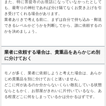
また、特に菩提寺のお世話になっていなかったとして
も、最寄りの神社であれば分け隔てなくお焚き上げを引
き受けてくれる場合があります。
業者ありきで考える前に、まずは自分で持ち込み・郵送
できるレベルかどうかを判断してから、誰に依頼するの
かを決めましょう。
業者に依頼する場合は、貴重品をあらかじめ別
に分けておく
モノが多く、業者に依頼しようと考えた場合は、あらか
じめ貴重品を別に分けておくと迷いません。
どこに何があるのか分からないくらい散乱している状態
ならともかく、お部屋がきれいに片付いているなら、あ
る程度どこに何をしまっているかは分かるはずです。