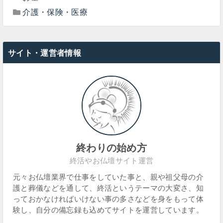
介護・保険・医療
サイト・運営者情報
終わりの始め方
終活やお仏壇サイト運営
元々お仏壇業界で仕事をしていた事と、親や祖父母の介
護と葬儀などを通して、終活というテーマの大変さ、知
っておかなければいけない事の多さなどを身をもって体
験し、自分の備忘録も込めてサイトを運営しています。