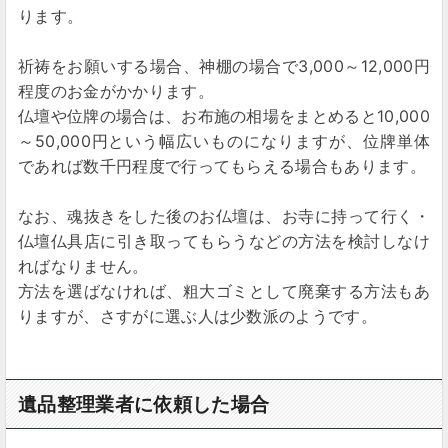
ります。
祈祷をお願いする場合、神棚の場合で3,000～12,000円
程度のお金がかかります。
仏壇や位牌の場合は、お布施の相場をまとめると10,000
～50,000円という幅広いものになりますが、位牌単体
であれば数千円程度で行ってもらえる場合もあります。
なお、魂抜きをした後のお仏壇は、お寺に持って行く・
仏壇仏具店に引き取ってもらうなどの方法を検討しなけ
ればなりません。
方法を選ばなければ、粗大ゴミとして廃棄する方法もあ
りますが、さすがに選ぶ人は少数派のようです。
遺品整理業者に依頼した場合